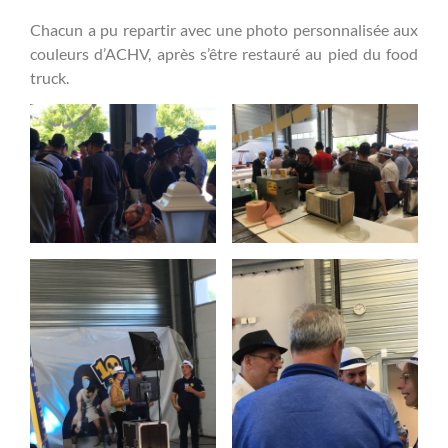
Chacun a pu repartir avec une photo personnalisée aux
couleurs d’ACHV, après s’être restauré au pied du food
truck.