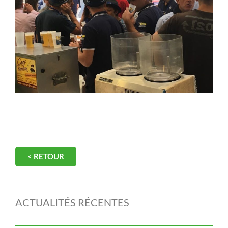
< RETOUR
ACTUALITÉS RÉCENTES